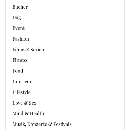
Bücher
Dog
Event
Fashion
Filme & Serien
Fitness
Food
Interieur
Lifestyle
Love & Sex
Mind & Health
Musik, Konzerte & Festivals