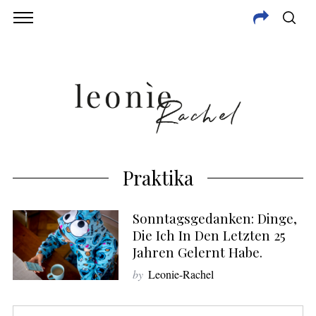
Praktika
Sonntagsgedanken: Dinge,
Die Ich In Den Letzten 25
Jahren Gelernt Habe.
by
Leonie-Rachel