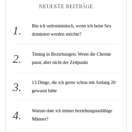
NEUESTE BEITRÄGE
Bin ich unfeministisch, wenn ich beim Sex
dominiert werden möchte?
Timing in Beziehungen: Wenn die Chemie
passt, aber nicht der Zeitpunkt
13 Dinge, die ich gerne schon mit Anfang 20
gewusst hätte
Warum date ich immer beziehungsunfähige
Männer?