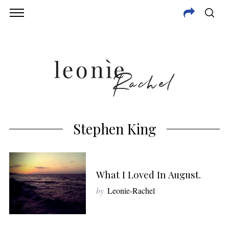
Stephen King
What I Loved In August.
by
Leonie-Rachel