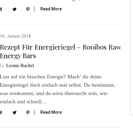
Read More
16. Januar 2018
Rezept Für Energieriegel – Rooibos Raw
Energy Bars
by
Leonie-Rachel
Lust auf ein bisschen Energie? Mach’ dir deine
Energieriegel doch einfach mal selbst. Du bestimmst,
was reinkommt, und du wirst überrascht sein, wie
einfach und schnell…
Read More