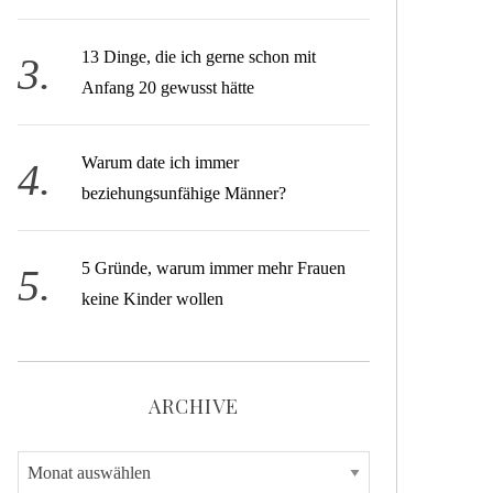
13 Dinge, die ich gerne schon mit
Anfang 20 gewusst hätte
Warum date ich immer
beziehungsunfähige Männer?
5 Gründe, warum immer mehr Frauen
keine Kinder wollen
ARCHIVE
A