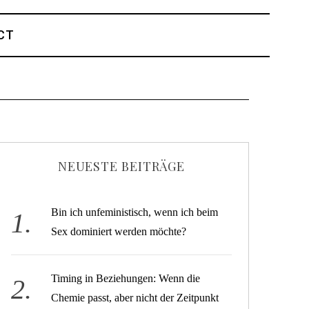
CT
NEUESTE BEITRÄGE
Bin ich unfeministisch, wenn ich beim
Sex dominiert werden möchte?
Timing in Beziehungen: Wenn die
Chemie passt, aber nicht der Zeitpunkt