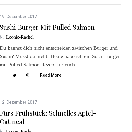
19. Dezember 2017
Sushi Burger Mit Pulled Salmon
by
Leonie-Rachel
Du kannst dich nicht entscheiden zwischen Burger und
Sushi? Musst du nicht! Heute habe ich ein Sushi Burger
mit Pulled Salmon Rezept für euch….
Read More
12. Dezember 2017
Fürs Frühstück: Schnelles Apfel-
Oatmeal
by
Leonie-Rachel