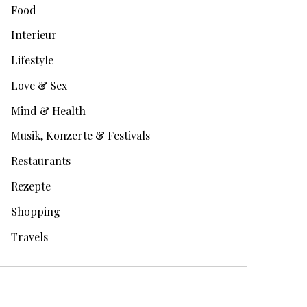
Food
Interieur
Lifestyle
Love & Sex
Mind & Health
Musik, Konzerte & Festivals
Restaurants
Rezepte
Shopping
Travels