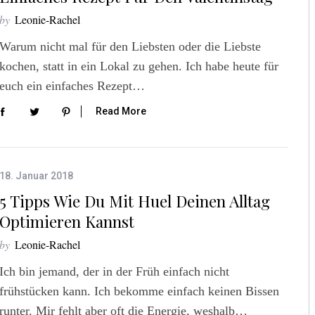
by
Leonie-Rachel
Warum nicht mal für den Liebsten oder die Liebste
kochen, statt in ein Lokal zu gehen. Ich habe heute für
euch ein einfaches Rezept…
Read More
18. Januar 2018
5 Tipps Wie Du Mit Huel Deinen Alltag
Optimieren Kannst
by
Leonie-Rachel
Ich bin jemand, der in der Früh einfach nicht
frühstücken kann. Ich bekomme einfach keinen Bissen
runter. Mir fehlt aber oft die Energie, weshalb…