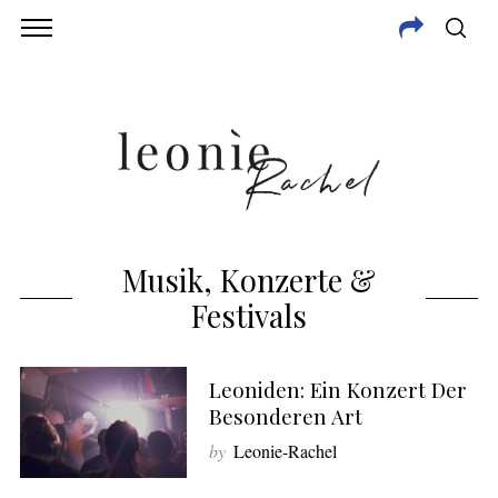
Musik, Konzerte &
Festivals
Leoniden: Ein Konzert Der
Besonderen Art
by
Leonie-Rachel