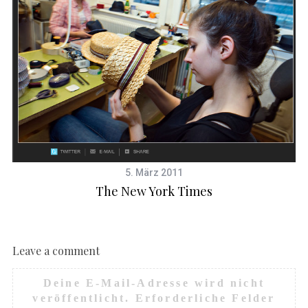
5. März 2011
The New York Times
Leave a comment
Deine E-Mail-Adresse wird nicht
veröffentlicht.
Erforderliche Felder