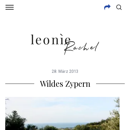
28. März 2013
Wildes Zypern