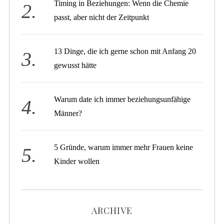
Timing in Beziehungen: Wenn die Chemie
passt, aber nicht der Zeitpunkt
13 Dinge, die ich gerne schon mit Anfang 20
gewusst hätte
Warum date ich immer beziehungsunfähige
Männer?
5 Gründe, warum immer mehr Frauen keine
Kinder wollen
ARCHIVE