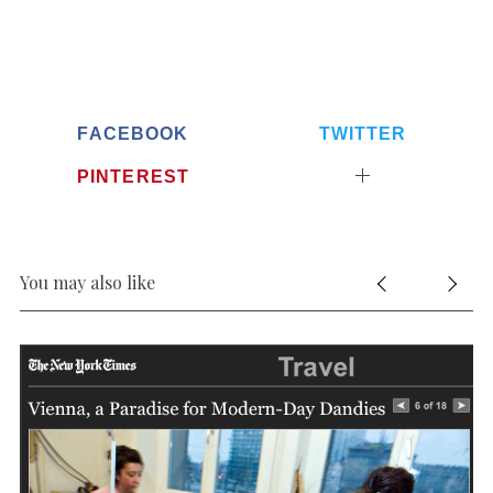
FACEBOOK
TWITTER
PINTEREST
You may also like