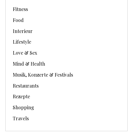
Fitness
Food
Interieur
Lifestyle
Love & Sex
Mind & Health
Musik, Konzerte & Festivals
Restaurants
Rezepte
Shopping
Travels