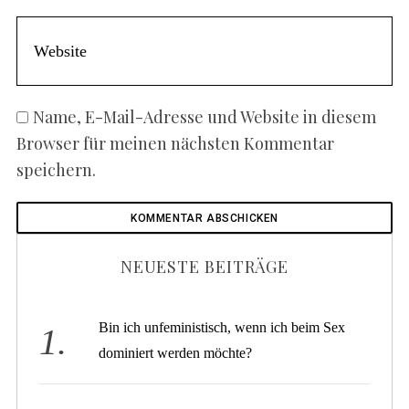
Name, E-Mail-Adresse und Website in diesem
Browser für meinen nächsten Kommentar
speichern.
NEUESTE BEITRÄGE
Bin ich unfeministisch, wenn ich beim Sex
dominiert werden möchte?