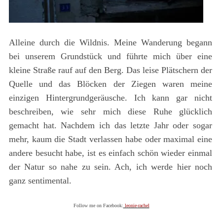
Alleine durch die Wildnis. Meine Wanderung begann
bei unserem Grundstück und führte mich über eine
kleine Straße rauf auf den Berg. Das leise Plätschern der
Quelle und das Blöcken der Ziegen waren meine
einzigen Hintergrundgeräusche. Ich kann gar nicht
beschreiben, wie sehr mich diese Ruhe glücklich
gemacht hat. Nachdem ich das letzte Jahr oder sogar
mehr, kaum die Stadt verlassen habe oder maximal eine
andere besucht habe, ist es einfach schön wieder einmal
der Natur so nahe zu sein. Ach, ich werde hier noch
ganz sentimental.
Follow me on Facebook:
leonie-rachel