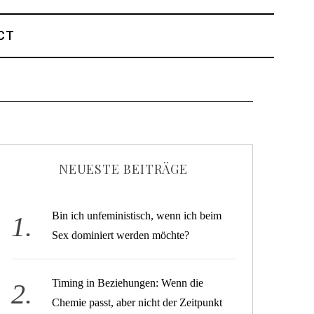
CT
NEUESTE BEITRÄGE
Bin ich unfeministisch, wenn ich beim
Sex dominiert werden möchte?
Timing in Beziehungen: Wenn die
Chemie passt, aber nicht der Zeitpunkt