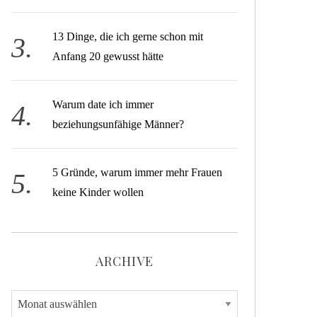
13 Dinge, die ich gerne schon mit
Anfang 20 gewusst hätte
Warum date ich immer
beziehungsunfähige Männer?
5 Gründe, warum immer mehr Frauen
keine Kinder wollen
ARCHIVE
A