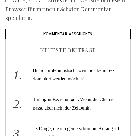
Name, E-Mail-Adresse und Website in diesem
Browser für meinen nächsten Kommentar
speichern.
NEUESTE BEITRÄGE
Bin ich unfeministisch, wenn ich beim Sex
dominiert werden möchte?
Timing in Beziehungen: Wenn die Chemie
passt, aber nicht der Zeitpunkt
13 Dinge, die ich gerne schon mit Anfang 20