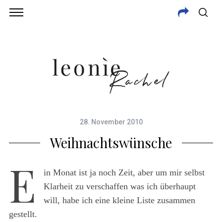
28. November 2010
Weihnachtswünsche
E
in Monat ist ja noch Zeit, aber um mir selbst
Klarheit zu verschaffen was ich überhaupt
will, habe ich eine kleine Liste zusammen
gestellt.