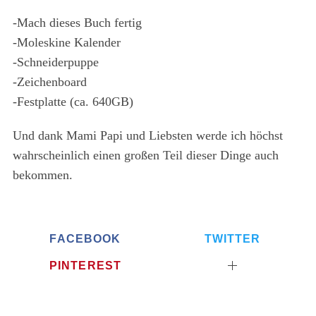
-Mach dieses Buch fertig
-Moleskine Kalender
-Schneiderpuppe
-Zeichenboard
-Festplatte (ca. 640GB)
Und dank Mami Papi und Liebsten werde ich höchst
wahrscheinlich einen großen Teil dieser Dinge auch
bekommen.
FACEBOOK
TWITTER
PINTEREST