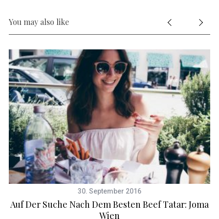
You may also like
30. September 2016
Auf Der Suche Nach Dem Besten Beef Tatar: Joma
Wien