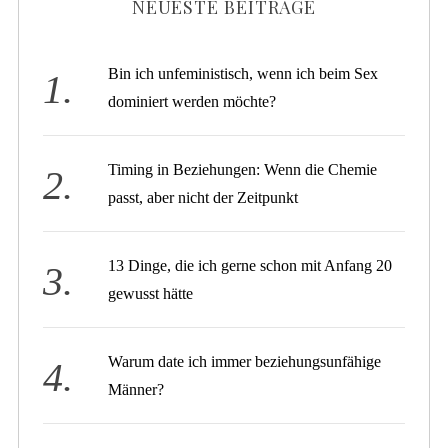
NEUESTE BEITRÄGE
Bin ich unfeministisch, wenn ich beim Sex
dominiert werden möchte?
Timing in Beziehungen: Wenn die Chemie
passt, aber nicht der Zeitpunkt
13 Dinge, die ich gerne schon mit Anfang 20
gewusst hätte
Warum date ich immer beziehungsunfähige
Männer?