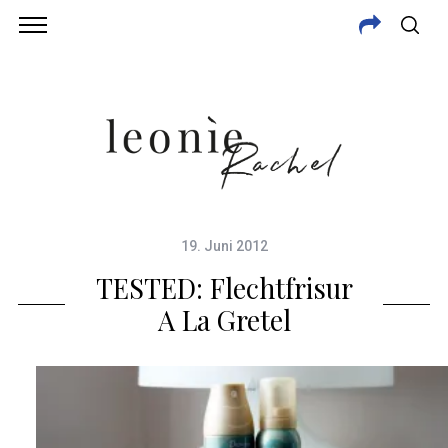
19. Juni 2012
TESTED: Flechtfrisur
A La Gretel