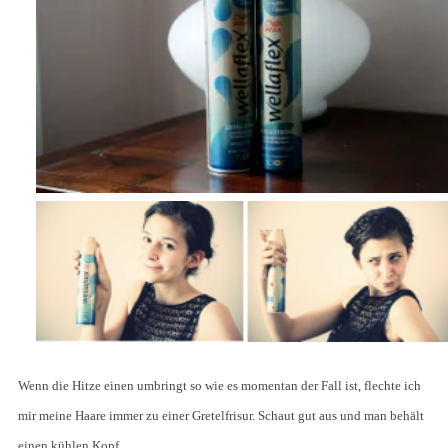
Wenn die Hitze einen umbringt so wie es momentan der Fall ist, flechte ich
mir meine Haare immer zu einer Gretelfrisur. Schaut gut aus und man behält
einen kühlen Kopf.