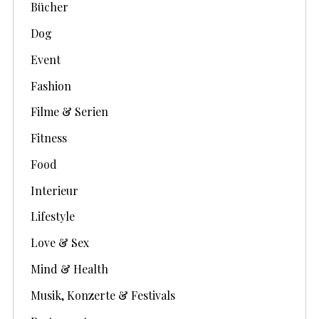
Bücher
Dog
Event
Fashion
Filme & Serien
Fitness
Food
Interieur
Lifestyle
Love & Sex
Mind & Health
Musik, Konzerte & Festivals