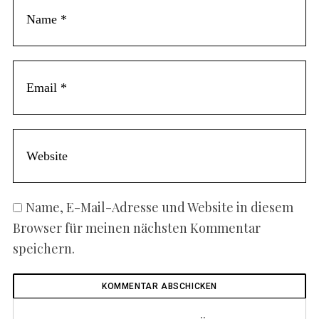
Name, E-Mail-Adresse und Website in diesem
Browser für meinen nächsten Kommentar
speichern.