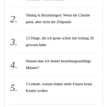
Timing in Beziehungen: Wenn die Chemie
passt, aber nicht der Zeitpunkt
13 Dinge, die ich gerne schon mit Anfang 20
gewusst hätte
Warum date ich immer beziehungsunfähige
Männer?
5 Gründe, warum immer mehr Frauen keine
Kinder wollen