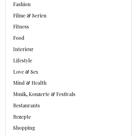
Fashion
Filme & Serien
Fitness
Food
Interieur
Lifestyle
Love & Sex
Mind & Health
Musik, Konzerte & Festivals
Restaurants
Rezepte
Shopping