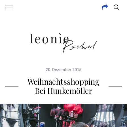
20. Dezember 2015
Weihnachtsshopping
Bei Hunkemöller