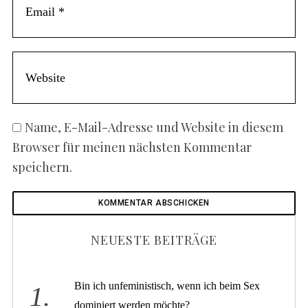
Name, E-Mail-Adresse und Website in diesem
Browser für meinen nächsten Kommentar
speichern.
NEUESTE BEITRÄGE
Bin ich unfeministisch, wenn ich beim Sex
dominiert werden möchte?