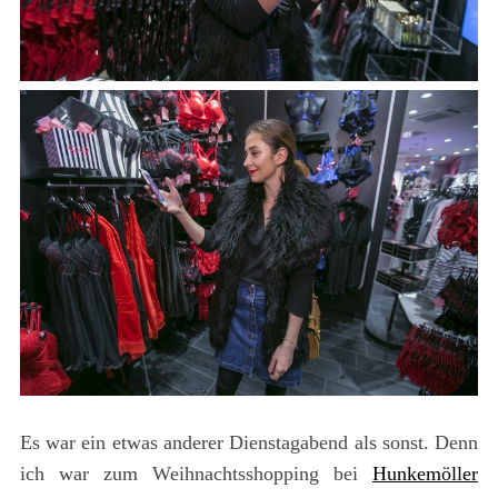
Es war ein etwas anderer Dienstagabend als sonst. Denn
ich war zum Weihnachtsshopping bei
Hunkemöller