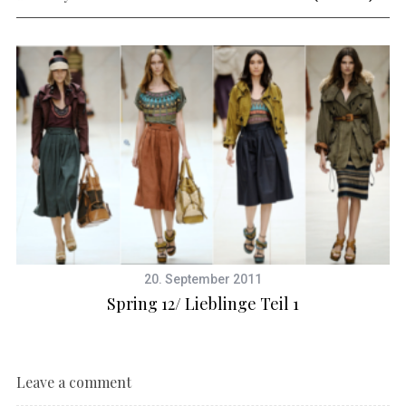
20. September 2011
Spring 12/ Lieblinge Teil 1
Leave a comment