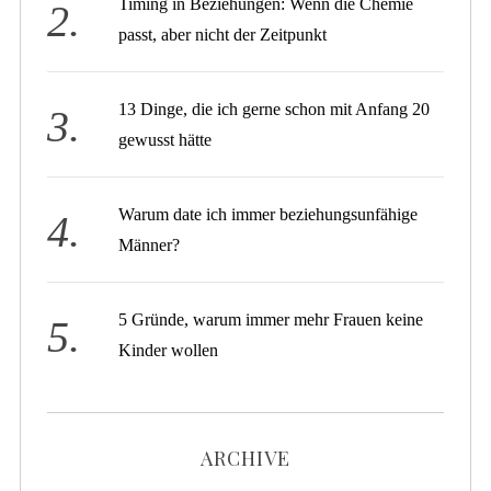
Timing in Beziehungen: Wenn die Chemie
passt, aber nicht der Zeitpunkt
13 Dinge, die ich gerne schon mit Anfang 20
gewusst hätte
Warum date ich immer beziehungsunfähige
Männer?
5 Gründe, warum immer mehr Frauen keine
Kinder wollen
ARCHIVE