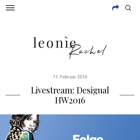
11. Februar 2016
Livestream: Desigual
HW2016