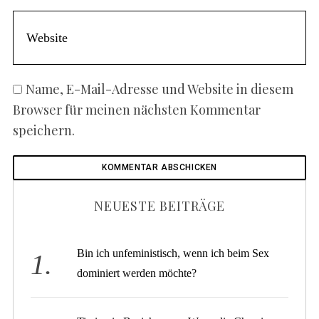
Name, E-Mail-Adresse und Website in diesem
Browser für meinen nächsten Kommentar
speichern.
NEUESTE BEITRÄGE
Bin ich unfeministisch, wenn ich beim Sex
dominiert werden möchte?