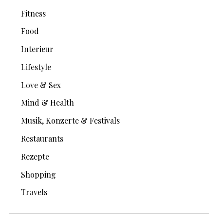
Fitness
Food
Interieur
Lifestyle
Love & Sex
Mind & Health
Musik, Konzerte & Festivals
Restaurants
Rezepte
Shopping
Travels