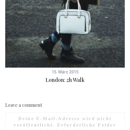
15. März 2015
London: 2h Walk
Leave a comment
Deine E-Mail-Adresse wird nicht
veröffentlicht.
Erforderliche Felder