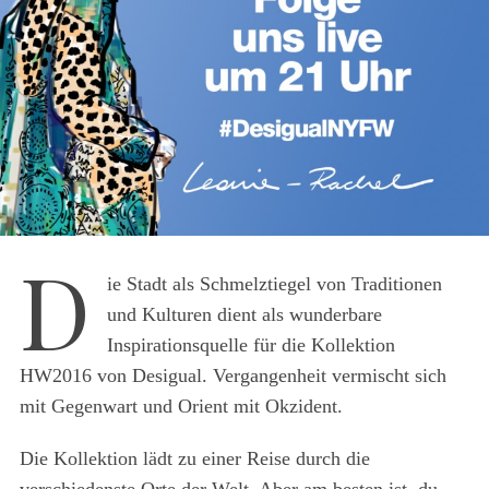
D
ie Stadt als Schmelztiegel von Traditionen
und Kulturen dient als wunderbare
Inspirationsquelle für die Kollektion
HW2016 von Desigual. Vergangenheit vermischt sich
mit Gegenwart und Orient mit Okzident.
Die Kollektion lädt zu einer Reise durch die