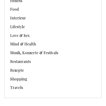
Fitness
Food
Interieur
Lifestyle
Love & Sex
Mind & Health
Musik, Konzerte & Festivals
Restaurants
Rezepte
Shopping
Travels