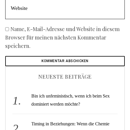
Name, E-Mail-Adresse und Website in diesem
Browser für meinen nächsten Kommentar
speichern.
NEUESTE BEITRÄGE
Bin ich unfeministisch, wenn ich beim Sex
dominiert werden möchte?
Timing in Beziehungen: Wenn die Chemie