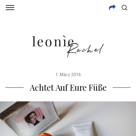
1. März 2016
Achtet Auf Eure Füße