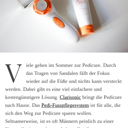
V
iele gehen im Sommer zur Pedicure. Durch
das Tragen von Sandalen fällt der Fokus
wieder auf die Füße und nichts kann versteckt
werden. Dabei gibt es eine viel einfachere und
kostengünstigere Lösung.
Clarisonic
bringt die Pedicure
nach Hause. Das
Pedi-Fusspflegesystem
ist für alle, die
sich den Weg zur Pedicure sparen wollen.
Seltsamerweise, ist es oft Männern peinlich zu einer