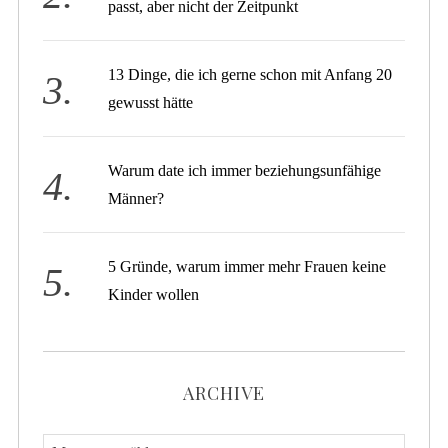
passt, aber nicht der Zeitpunkt
13 Dinge, die ich gerne schon mit Anfang 20
gewusst hätte
Warum date ich immer beziehungsunfähige
Männer?
5 Gründe, warum immer mehr Frauen keine
Kinder wollen
ARCHIVE
A