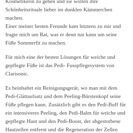
Kosmetikerin zu gehen und sie wollen ihre
Schönheitsrituale lieber im dunklen Kämmerchen
machen.
Einer meiner besten Freunde kam letztens zu mir und
fragte mich um Rat, was er denn tun kann um seine
Füße Sommerfit zu machen.
Für mich eine der besten Lösungen für weiche und
gepflegte Füße ist das Pedi- Fusspflegesystem von
Clarisonic.
Es beinhaltet ein Reinigungsgerät, wo man mit dem
Pedi-Glättaufsatz und dem Peeling-Bürstenkopf seine
Füße pflegen kann. Zusätzlich gibt es den Pedi-Buff für
ein intensiveres Peeling, den Pedi-Balm für weiche und
gepflegte Haut und den Pedi-Boost, der abgestorbene
Hautzellen entfernt und die Regeneration der Zellen