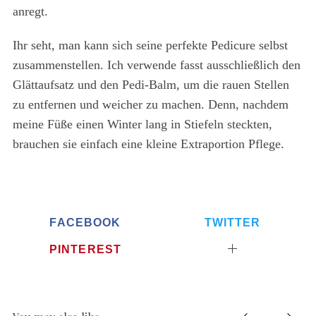
anregt.
Ihr seht, man kann sich seine perfekte Pedicure selbst
zusammenstellen. Ich verwende fasst ausschließlich den
Glättaufsatz und den Pedi-Balm, um die rauen Stellen
zu entfernen und weicher zu machen. Denn, nachdem
meine Füße einen Winter lang in Stiefeln steckten,
brauchen sie einfach eine kleine Extraportion Pflege.
FACEBOOK
TWITTER
PINTEREST