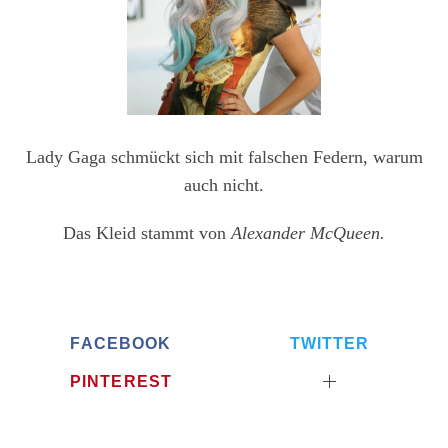
Lady Gaga schmückt sich mit falschen Federn, warum
auch nicht.
Das Kleid stammt von
Alexander McQueen.
FACEBOOK
TWITTER
PINTEREST