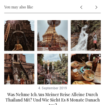
You may also like
4. September 2019
Was Nehme Ich Aus Meiner Reise Alleine Durch
Thailand Mit? Und Wie Sieht Es 8 Monate Danach