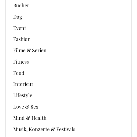
Bücher
Dog
Event
Fashion
Filme & Serien
Fitness
Food
Interieur
Lifestyle
Love & Sex
Mind & Health
Musik, Konzerte & Festivals