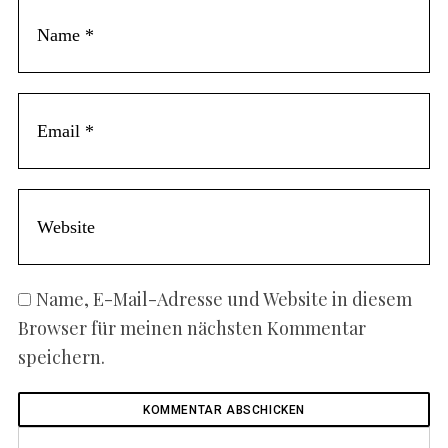
Name, E-Mail-Adresse und Website in diesem
Browser für meinen nächsten Kommentar
speichern.