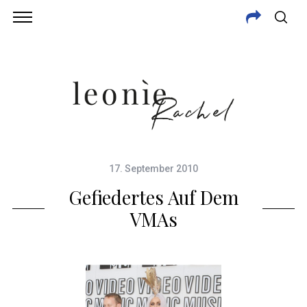
17. September 2010
Gefiedertes Auf Dem
VMAs