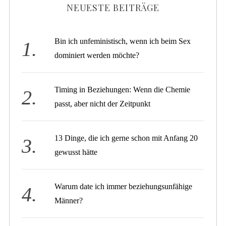
NEUESTE BEITRÄGE
Bin ich unfeministisch, wenn ich beim Sex
dominiert werden möchte?
Timing in Beziehungen: Wenn die Chemie
passt, aber nicht der Zeitpunkt
13 Dinge, die ich gerne schon mit Anfang 20
gewusst hätte
Warum date ich immer beziehungsunfähige
Männer?