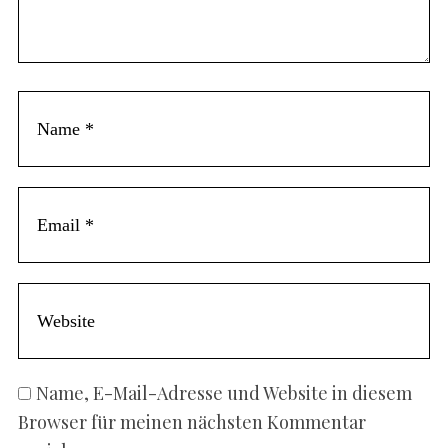
Name, E-Mail-Adresse und Website in diesem
Browser für meinen nächsten Kommentar