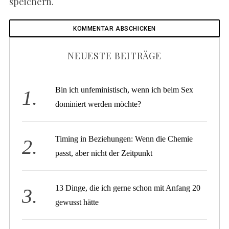
speichern.
NEUESTE BEITRÄGE
Bin ich unfeministisch, wenn ich beim Sex
dominiert werden möchte?
Timing in Beziehungen: Wenn die Chemie
passt, aber nicht der Zeitpunkt
13 Dinge, die ich gerne schon mit Anfang 20
gewusst hätte