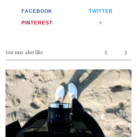
FACEBOOK
TWITTER
PINTEREST
You may also like