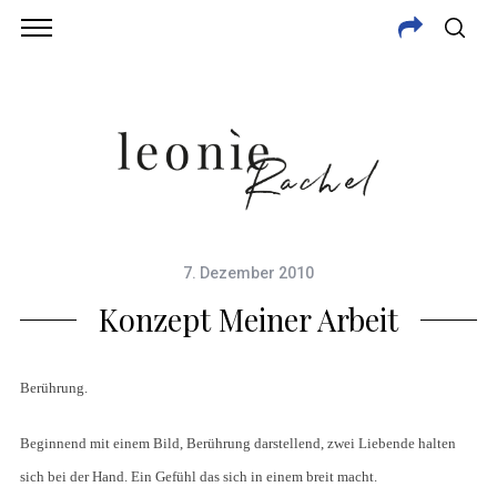
7. Dezember 2010
Konzept Meiner Arbeit
Berührung.
Beginnend mit einem Bild, Berührung darstellend, zwei Liebende halten
sich bei der Hand. Ein Gefühl das sich in einem breit macht.