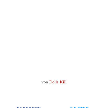
von
Dolls Kill