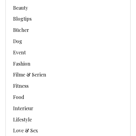
Beauty
Blogtips
Bücher
Dog
Event
Fashion
Filme & Serien
Fitness
Food
Interieur
Lifestyle
Love & Sex