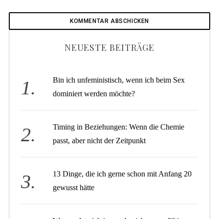
NEUESTE BEITRÄGE
Bin ich unfeministisch, wenn ich beim Sex
dominiert werden möchte?
Timing in Beziehungen: Wenn die Chemie
passt, aber nicht der Zeitpunkt
13 Dinge, die ich gerne schon mit Anfang 20
gewusst hätte