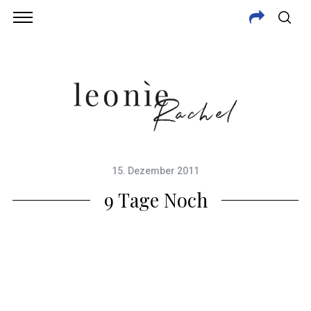
15. Dezember 2011
9 Tage Noch