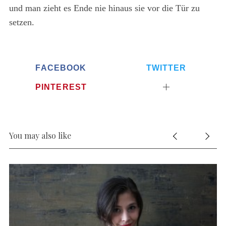
und man zieht es Ende nie hinaus sie vor die Tür zu
setzen.
FACEBOOK
TWITTER
PINTEREST
You may also like