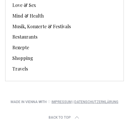
Love & Sex
Mind & Health
Musik, Konzerte & Festivals
Restaurants
Rezepte
Shopping
Travels
MADE IN VIENNA WITH ♡
IMPRESSUM
|
DATENSCHUTZERKLÄRUNG
BACK TO TOP