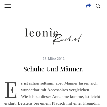
26. März 2012
Schuhe Und Männer.
E
s ist schon seltsam, aber Männer lassen sich
wunderbar mit Accessoires vergleichen.
Wie ich zu dieser Annahme komme, ist leicht
erklärt. Letztens bei einem Plausch mit einer Freundin,