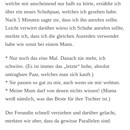
welche mir anscheinend nur halb zu hörte, erzählte ich
über ein neues Schuhpaar, welches ich gesehen habe.
Nach 5 Minuten sagte sie, dass ich ihn anrufen sollte.
Leicht verwirrt darüber wieso ich Schuhe anrufen sollte,
merkte ich, dass ich die gleichen Ausreden verwendet
habe wie sonst bei einem Mann.
* Nur noch das eine Mal. Danach nie mehr, ich
schwöre. (Es ist immer das „letzte“ hohe, absolut
untragbare Paar, welches man sich kauft.)
* Sie passen so gut zu mir, auch wenn sie mir wehtun.
* Meine Mum darf von denen nichts wissen! (Mama
weiß nämlich, was das Beste für ihre Tochter ist.)
Der Freundin schnell verziehen und darüber gelacht,
merkten wir aber, dass da gewisse Parallelen sind.