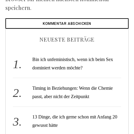
speichern.
NEUESTE BEITRÄGE
Bin ich unfeministisch, wenn ich beim Sex
dominiert werden möchte?
Timing in Beziehungen: Wenn die Chemie
passt, aber nicht der Zeitpunkt
13 Dinge, die ich gerne schon mit Anfang 20
gewusst hätte