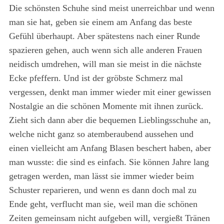
Die schönsten Schuhe sind meist unerreichbar und wenn
man sie hat, geben sie einem am Anfang das beste
Gefühl überhaupt. Aber spätestens nach einer Runde
spazieren gehen, auch wenn sich alle anderen Frauen
neidisch umdrehen, will man sie meist in die nächste
Ecke pfeffern. Und ist der gröbste Schmerz mal
vergessen, denkt man immer wieder mit einer gewissen
Nostalgie an die schönen Momente mit ihnen zurück.
Zieht sich dann aber die bequemen Lieblingsschuhe an,
welche nicht ganz so atemberaubend aussehen und
einen vielleicht am Anfang Blasen beschert haben, aber
man wusste: die sind es einfach. Sie können Jahre lang
getragen werden, man lässt sie immer wieder beim
Schuster reparieren, und wenn es dann doch mal zu
Ende geht, verflucht man sie, weil man die schönen
Zeiten gemeinsam nicht aufgeben will, vergießt Tränen