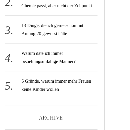
Chemie passt, aber nicht der Zeitpunkt
13 Dinge, die ich gerne schon mit
Anfang 20 gewusst hätte
Warum date ich immer
beziehungsunfähige Männer?
5 Gründe, warum immer mehr Frauen
keine Kinder wollen
ARCHIVE