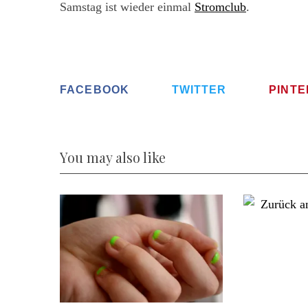
Samstag ist wieder einmal
Stromclub
.
FACEBOOK
TWITTER
PINT
You may also like