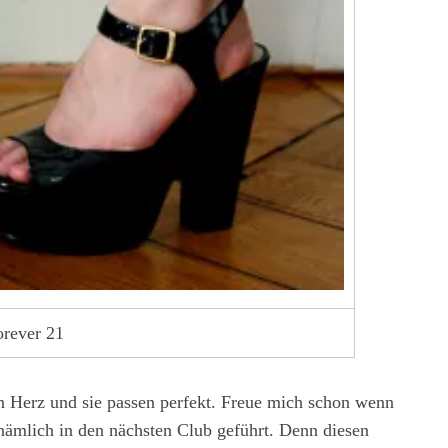
orever 21
n Herz und sie passen perfekt. Freue mich schon wenn
ämlich in den nächsten Club geführt. Denn diesen