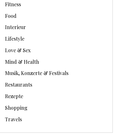
Fitness
Food
Interieur
Lifestyle
Love & Sex
Mind & Health
Musik, Konzerte & Festivals
Restaurants
Rezepte
Shopping
Travels