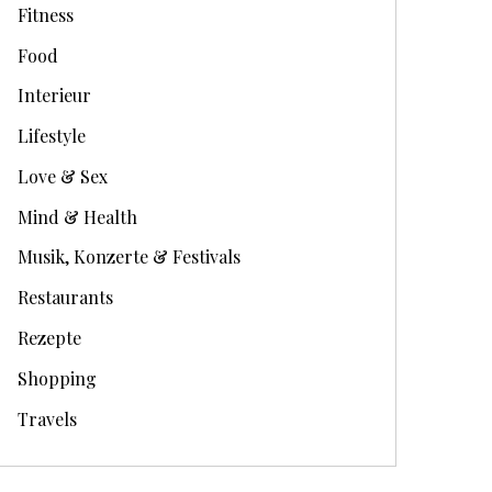
Fitness
Food
Interieur
Lifestyle
Love & Sex
Mind & Health
Musik, Konzerte & Festivals
Restaurants
Rezepte
Shopping
Travels