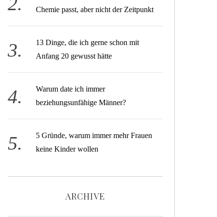
Chemie passt, aber nicht der Zeitpunkt
13 Dinge, die ich gerne schon mit
Anfang 20 gewusst hätte
Warum date ich immer
beziehungsunfähige Männer?
5 Gründe, warum immer mehr Frauen
keine Kinder wollen
ARCHIVE