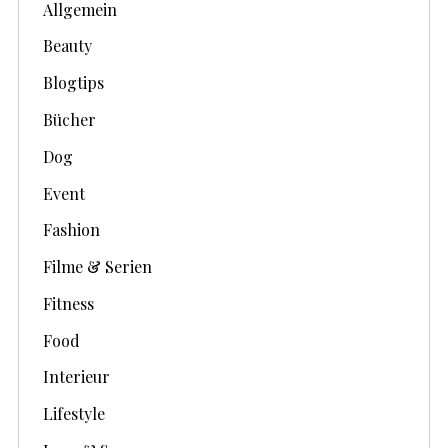
Allgemein
e
Beauty
Blogtips
Bücher
Dog
Event
Fashion
Filme & Serien
Fitness
Food
Interieur
Lifestyle