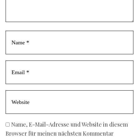
Name, E-Mail-Adresse und Website in diesem
Browser für meinen nächsten Kommentar