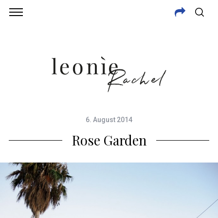
6. August 2014
Rose Garden