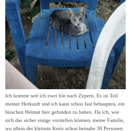
Ich komme seit ich zwei bin nach Zypern. Es ist Teil
meiner Herkunft und ich kann schon fast behaupten, ein
bisschen Heimat hier gefunden zu haben. Da ich, wie
sich das sicher einige vorstellen können, meine Familie,
wo allein der kleinste Kreis schon beinahe 30 Personen