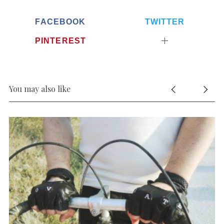
FACEBOOK
TWITTER
PINTEREST
You may also like