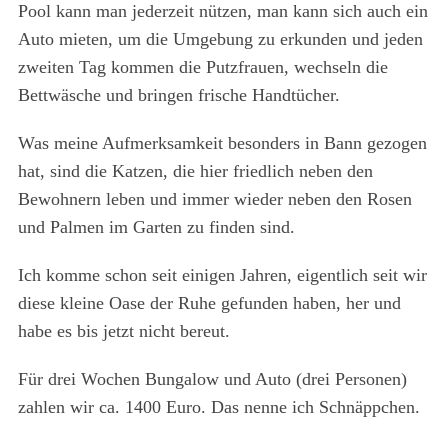
Pool kann man jederzeit nützen, man kann sich auch ein
Auto mieten, um die Umgebung zu erkunden und jeden
zweiten Tag kommen die Putzfrauen, wechseln die
Bettwäsche und bringen frische Handtücher.
Was meine Aufmerksamkeit besonders in Bann gezogen
hat, sind die Katzen, die hier friedlich neben den
Bewohnern leben und immer wieder neben den Rosen
und Palmen im Garten zu finden sind.
Ich komme schon seit einigen Jahren, eigentlich seit wir
diese kleine Oase der Ruhe gefunden haben, her und
habe es bis jetzt nicht bereut.
Für drei Wochen Bungalow und Auto (drei Personen)
zahlen wir ca. 1400 Euro. Das nenne ich Schnäppchen.