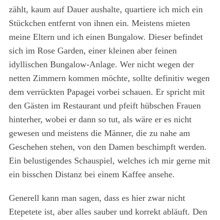
zählt, kaum auf Dauer aushalte, quartiere ich mich ein
Stückchen entfernt von ihnen ein. Meistens mieten
meine Eltern und ich einen Bungalow. Dieser befindet
sich im Rose Garden, einer kleinen aber feinen
idyllischen Bungalow-Anlage. Wer nicht wegen der
netten Zimmern kommen möchte, sollte definitiv wegen
dem verrückten Papagei vorbei schauen. Er spricht mit
den Gästen im Restaurant und pfeift hübschen Frauen
hinterher, wobei er dann so tut, als wäre er es nicht
gewesen und meistens die Männer, die zu nahe am
Geschehen stehen, von den Damen beschimpft werden.
Ein belustigendes Schauspiel, welches ich mir gerne mit
ein bisschen Distanz bei einem Kaffee ansehe.
Generell kann man sagen, dass es hier zwar nicht
Etepetete ist, aber alles sauber und korrekt abläuft. Den