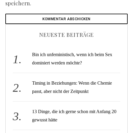
speichern.
NEUESTE BEITRÄGE
Bin ich unfeministisch, wenn ich beim Sex
dominiert werden möchte?
Timing in Beziehungen: Wenn die Chemie
passt, aber nicht der Zeitpunkt
13 Dinge, die ich gerne schon mit Anfang 20
gewusst hätte