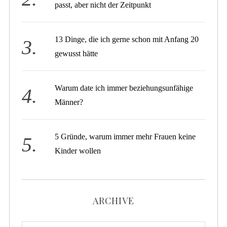
passt, aber nicht der Zeitpunkt
13 Dinge, die ich gerne schon mit Anfang 20
gewusst hätte
Warum date ich immer beziehungsunfähige
Männer?
5 Gründe, warum immer mehr Frauen keine
Kinder wollen
ARCHIVE