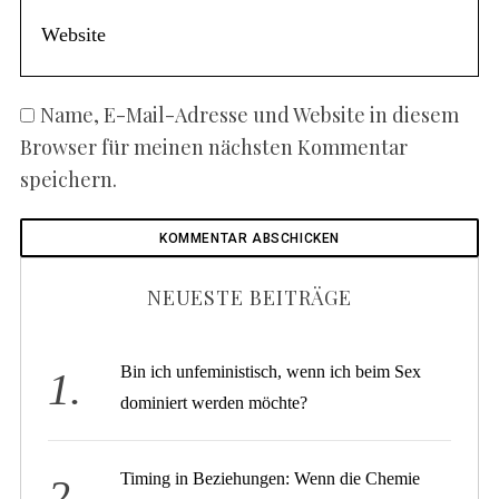
Name, E-Mail-Adresse und Website in diesem
Browser für meinen nächsten Kommentar
speichern.
NEUESTE BEITRÄGE
Bin ich unfeministisch, wenn ich beim Sex
dominiert werden möchte?
Timing in Beziehungen: Wenn die Chemie