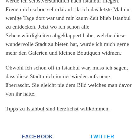
werde ich selbstverständlich nach Istanbul fliegen.
Freue mich schon sehr darauf, da ich das letzte Mal nur
wenige Tage dort war und mir kaum Zeit blieb Istanbul
zu entdecken. Jetzt wo ich schon alle
Sehenswürdigkeiten abgeklappert habe, welche diese
wundervolle Stadt zu bieten hat, würde ich mich gerne
mehr den Galerien und kleinen Boutiquen widmen.
Obwohl ich schon oft in Istanbul war, muss ich sagen,
dass diese Stadt mich immer wieder aufs neue
überrascht. Sie gleicht nie dem Bild welches man davor
von ihr hatte.
Tipps zu Istanbul sind herzlichst willkommen.
FACEBOOK
TWITTER