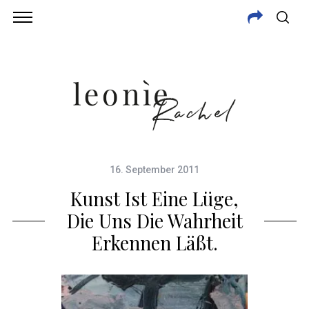
16. September 2011
Kunst Ist Eine Lüge,
Die Uns Die Wahrheit
Erkennen Läßt.