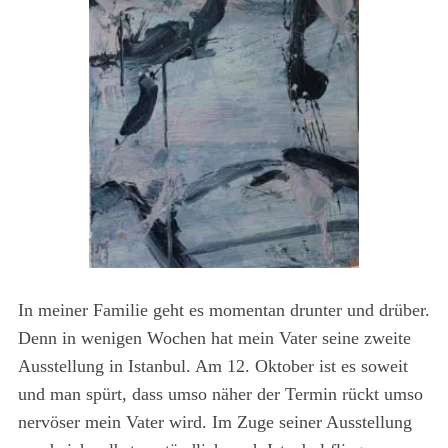
In meiner Familie geht es momentan drunter und drüber.
Denn in wenigen Wochen hat mein Vater seine zweite
Ausstellung in Istanbul. Am 12. Oktober ist es soweit
und man spürt, dass umso näher der Termin rückt umso
nervöser mein Vater wird. Im Zuge seiner Ausstellung