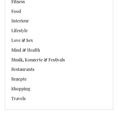
Fitness
Food
Interieur
Lifestyle
Love & Sex
Mind & Health
Musik, Konzerte & Festivals
Restaurants
Rezepte
Shopping
Travels