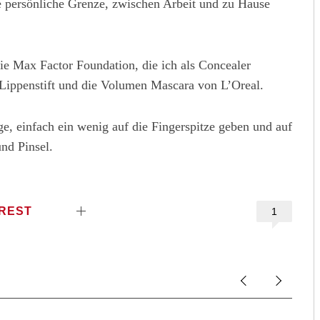
 persönliche Grenze, zwischen Arbeit und zu Hause
ie Max Factor Foundation, die ich als Concealer
Lippenstift und die Volumen Mascara von L’Oreal.
e, einfach ein wenig auf die Fingerspitze geben und auf
nd Pinsel.
EREST
1