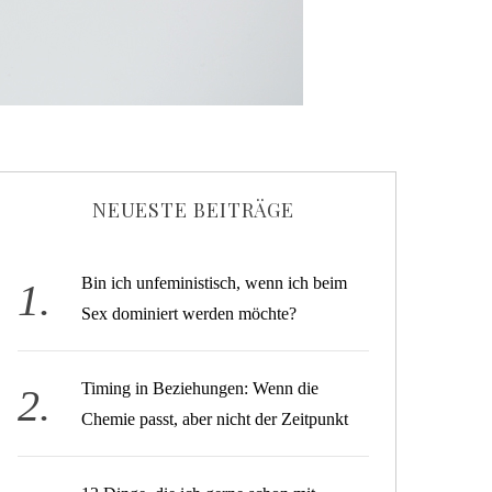
NEUESTE BEITRÄGE
Bin ich unfeministisch, wenn ich beim
Sex dominiert werden möchte?
Timing in Beziehungen: Wenn die
Chemie passt, aber nicht der Zeitpunkt