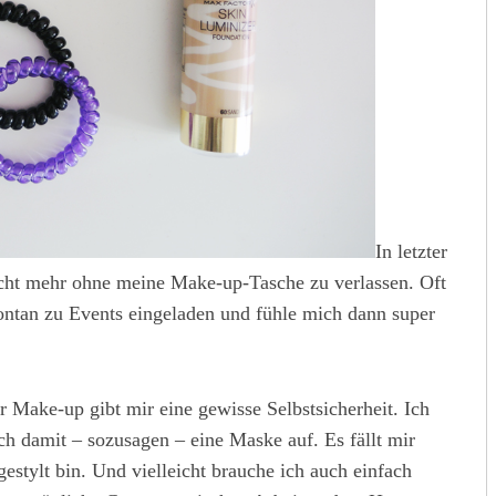
In letzter
cht mehr ohne meine Make-up-Tasche zu verlassen. Oft
ntan zu Events eingeladen und fühle mich dann super
 Make-up gibt mir eine gewisse Selbstsicherheit. Ich
ch damit – sozusagen – eine Maske auf. Es fällt mir
estylt bin. Und vielleicht brauche ich auch einfach