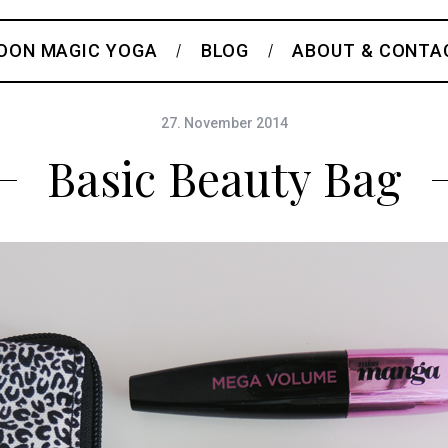
OON MAGIC YOGA
BLOG
ABOUT & CONTA
27. November 2014
Basic Beauty Bag