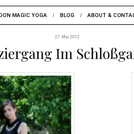
OON MAGIC YOGA
BLOG
ABOUT & CONTA
27. Mai 2012
ziergang Im Schloßga