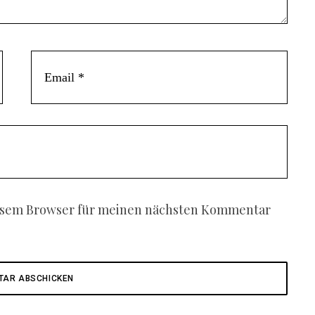
iesem Browser für meinen nächsten Kommentar