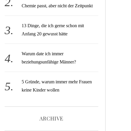
Chemie passt, aber nicht der Zeitpunkt
13 Dinge, die ich gerne schon mit
Anfang 20 gewusst hätte
Warum date ich immer
beziehungsunfähige Männer?
5 Gründe, warum immer mehr Frauen
keine Kinder wollen
ARCHIVE