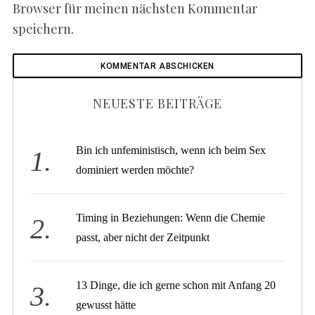
Browser für meinen nächsten Kommentar
speichern.
NEUESTE BEITRÄGE
Bin ich unfeministisch, wenn ich beim Sex
dominiert werden möchte?
Timing in Beziehungen: Wenn die Chemie
passt, aber nicht der Zeitpunkt
13 Dinge, die ich gerne schon mit Anfang 20
gewusst hätte