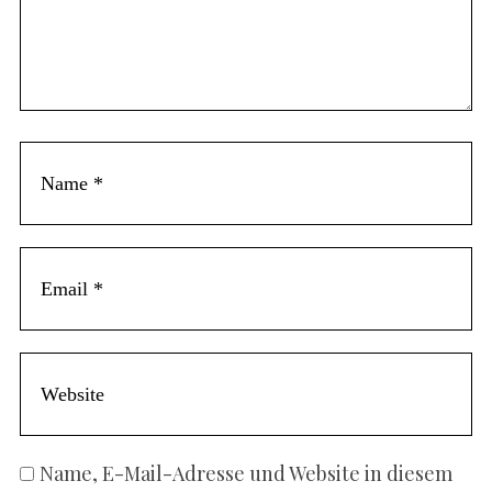
Name, E-Mail-Adresse und Website in diesem