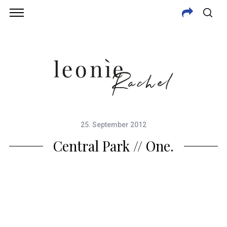
25. September 2012
Central Park // One.