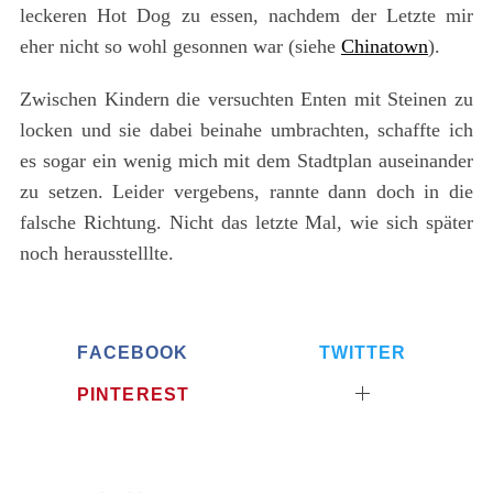
leckeren Hot Dog zu essen, nachdem der Letzte mir
eher nicht so wohl gesonnen war (siehe
Chinatown
).
Zwischen Kindern die versuchten Enten mit Steinen zu
locken und sie dabei beinahe umbrachten, schaffte ich
es sogar ein wenig mich mit dem Stadtplan auseinander
zu setzen. Leider vergebens, rannte dann doch in die
falsche Richtung. Nicht das letzte Mal, wie sich später
noch herausstelllte.
FACEBOOK
TWITTER
PINTEREST