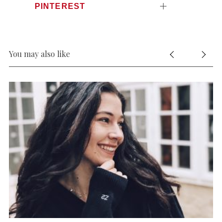
PINTEREST
You may also like