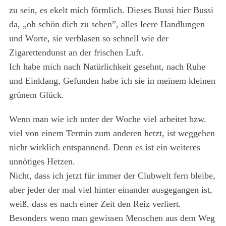
zu sein, es ekelt mich förmlich. Dieses Bussi hier Bussi
da, „oh schön dich zu sehen”, alles leere Handlungen
und Worte, sie verblasen so schnell wie der
Zigarettendunst an der frischen Luft.
Ich habe mich nach Natürlichkeit gesehnt, nach Ruhe
und Einklang, Gefunden habe ich sie in meinem kleinen
grünem Glück.
Wenn man wie ich unter der Woche viel arbeitet bzw.
viel von einem Termin zum anderen hetzt, ist weggehen
nicht wirklich entspannend. Denn es ist ein weiteres
unnötiges Hetzen.
Nicht, dass ich jetzt für immer der Clubwelt fern bleibe,
aber jeder der mal viel hinter einander ausgegangen ist,
weiß, dass es nach einer Zeit den Reiz verliert.
Besonders wenn man gewissen Menschen aus dem Weg