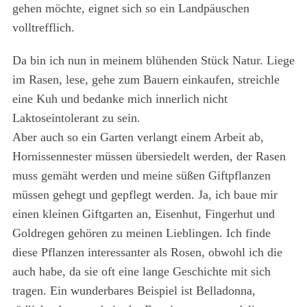
gehen möchte, eignet sich so ein Landpäuschen
volltrefflich.
Da bin ich nun in meinem blühenden Stück Natur. Liege
im Rasen, lese, gehe zum Bauern einkaufen, streichle
eine Kuh und bedanke mich innerlich nicht
Laktoseintolerant zu sein.
Aber auch so ein Garten verlangt einem Arbeit ab,
Hornissennester müssen übersiedelt werden, der Rasen
muss gemäht werden und meine süßen Giftpflanzen
müssen gehegt und gepflegt werden. Ja, ich baue mir
einen kleinen Giftgarten an, Eisenhut, Fingerhut und
Goldregen gehören zu meinen Lieblingen. Ich finde
diese Pflanzen interessanter als Rosen, obwohl ich die
auch habe, da sie oft eine lange Geschichte mit sich
tragen. Ein wunderbares Beispiel ist Belladonna,