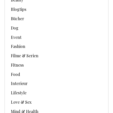
Blogtips
Bücher
Dog
Event
Fashion
Filme & Serien
Fitness
Food
Interieur
Lifestyle
Love & Sex
Mind & Health