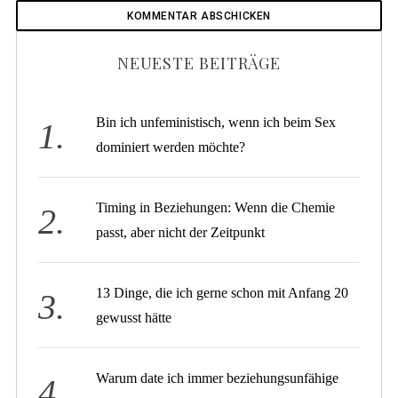
NEUESTE BEITRÄGE
Bin ich unfeministisch, wenn ich beim Sex
dominiert werden möchte?
Timing in Beziehungen: Wenn die Chemie
passt, aber nicht der Zeitpunkt
13 Dinge, die ich gerne schon mit Anfang 20
gewusst hätte
Warum date ich immer beziehungsunfähige