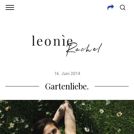
16. Juni 2014
Gartenliebe.