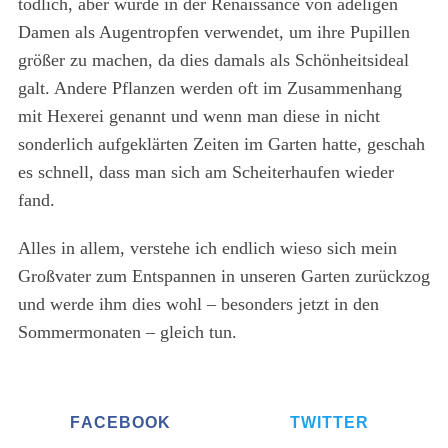
tödlich, aber wurde in der Renaissance von adeligen
Damen als Augentropfen verwendet, um ihre Pupillen
größer zu machen, da dies damals als Schönheitsideal
galt. Andere Pflanzen werden oft im Zusammenhang
mit Hexerei genannt und wenn man diese in nicht
sonderlich aufgeklärten Zeiten im Garten hatte, geschah
es schnell, dass man sich am Scheiterhaufen wieder
fand.
Alles in allem, verstehe ich endlich wieso sich mein
Großvater zum Entspannen in unseren Garten zurückzog
und werde ihm dies wohl – besonders jetzt in den
Sommermonaten – gleich tun.
FACEBOOK
TWITTER