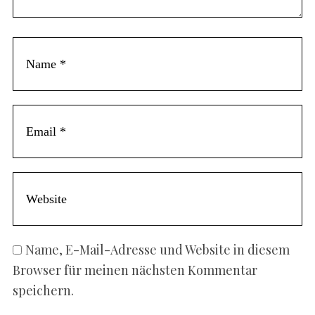
Name, E-Mail-Adresse und Website in diesem
Browser für meinen nächsten Kommentar
speichern.