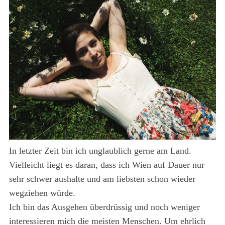
In letzter Zeit bin ich unglaublich gerne am Land.
Vielleicht liegt es daran, dass ich Wien auf Dauer nur
sehr schwer aushalte und am liebsten schon wieder
wegziehen würde.
Ich bin das Ausgehen überdrüssig und noch weniger
interessieren mich die meisten Menschen. Um ehrlich