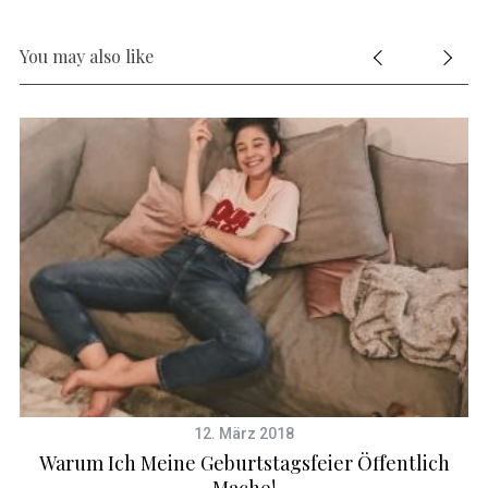
You may also like
12. März 2018
Warum Ich Meine Geburtstagsfeier Öffentlich
Mache!