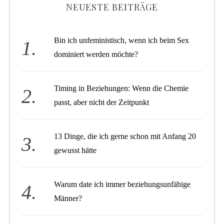
NEUESTE BEITRÄGE
Bin ich unfeministisch, wenn ich beim Sex
dominiert werden möchte?
Timing in Beziehungen: Wenn die Chemie
passt, aber nicht der Zeitpunkt
13 Dinge, die ich gerne schon mit Anfang 20
gewusst hätte
Warum date ich immer beziehungsunfähige
Männer?