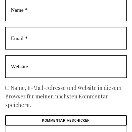
Name, E-Mail-Adresse und Website in diesem
Browser für meinen nächsten Kommentar
speichern.