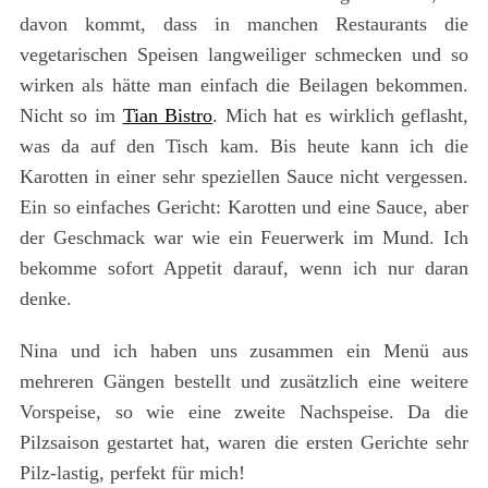
davon kommt, dass in manchen Restaurants die
vegetarischen Speisen langweiliger schmecken und so
wirken als hätte man einfach die Beilagen bekommen.
Nicht so im
Tian Bistro
. Mich hat es wirklich geflasht,
was da auf den Tisch kam. Bis heute kann ich die
Karotten in einer sehr speziellen Sauce nicht vergessen.
Ein so einfaches Gericht: Karotten und eine Sauce, aber
der Geschmack war wie ein Feuerwerk im Mund. Ich
bekomme sofort Appetit darauf, wenn ich nur daran
denke.
Nina und ich haben uns zusammen ein Menü aus
mehreren Gängen bestellt und zusätzlich eine weitere
Vorspeise, so wie eine zweite Nachspeise. Da die
Pilzsaison gestartet hat, waren die ersten Gerichte sehr
Pilz-lastig, perfekt für mich!