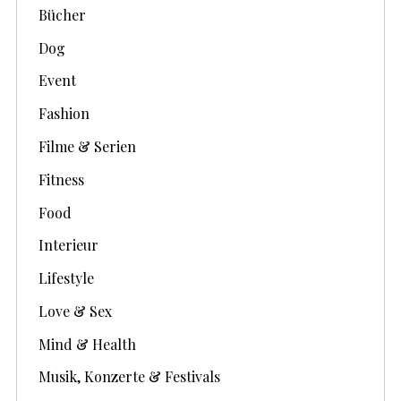
Bücher
Dog
Event
Fashion
Filme & Serien
Fitness
Food
Interieur
Lifestyle
Love & Sex
Mind & Health
Musik, Konzerte & Festivals