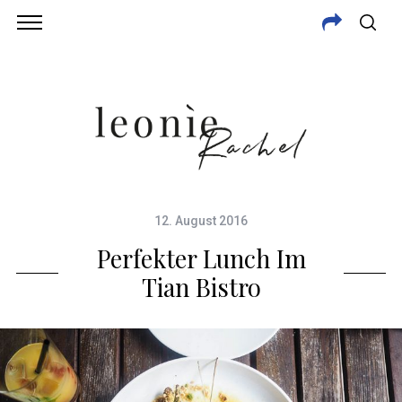
12. August 2016
Perfekter Lunch Im
Tian Bistro