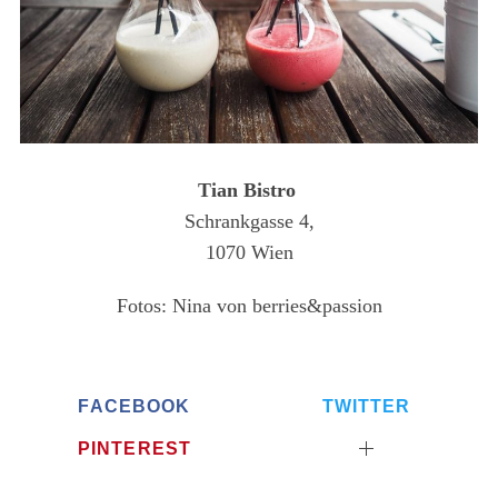
Tian Bistro
Schrankgasse 4,
1070 Wien
Fotos: Nina von berries&passion
FACEBOOK
TWITTER
PINTEREST