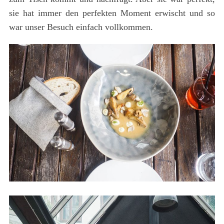
sie hat immer den perfekten Moment erwischt und so
war unser Besuch einfach vollkommen.