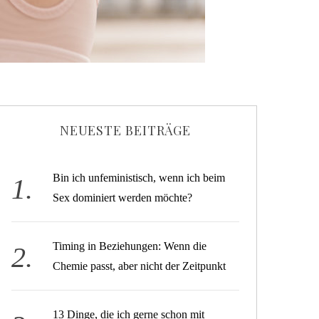
NEUESTE BEITRÄGE
Bin ich unfeministisch, wenn ich beim
Sex dominiert werden möchte?
Timing in Beziehungen: Wenn die
Chemie passt, aber nicht der Zeitpunkt
13 Dinge, die ich gerne schon mit