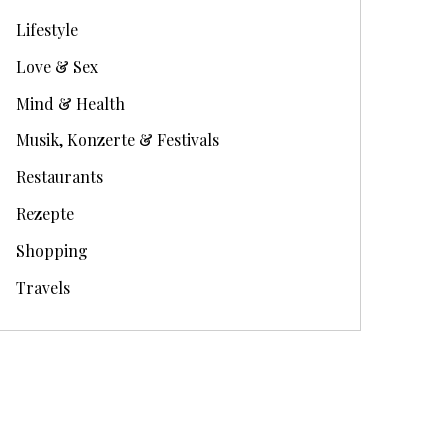
Lifestyle
Love & Sex
Mind & Health
Musik, Konzerte & Festivals
Restaurants
Rezepte
Shopping
Travels