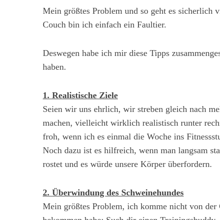
Mein größtes Problem und so geht es sicherlich v
Couch bin ich einfach ein Faultier.
Deswegen habe ich mir diese Tipps zusammenges
haben.
1. Realistische Ziele
Seien wir uns ehrlich, wir streben gleich nach me
machen, vielleicht wirklich realistisch runter re
froh, wenn ich es einmal die Woche ins Fitnessst
Noch dazu ist es hilfreich, wenn man langsam st
rostet und es würde unsere Körper überfordern.
2. Überwindung des Schweinehundes
Mein größtes Problem, ich komme nicht von der C