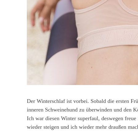
Der Winterschlaf ist vorbei. Sobald die ersten Frü
inneren Schweinehund zu überwinden und den Kö
Ich war diesen Winter superfaul, deswegen freue
wieder steigen und ich wieder mehr draußen mac