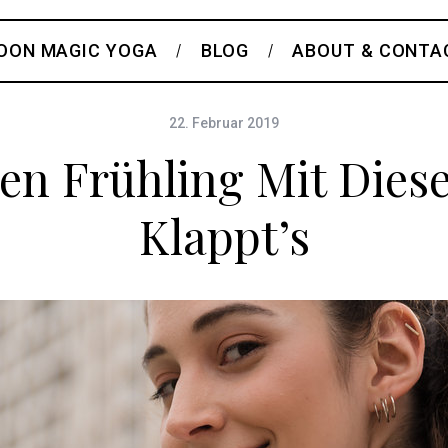
OON MAGIC YOGA
BLOG
ABOUT & CONTA
22. Februar 2019
Den Frühling Mit Dies
Klappt’s