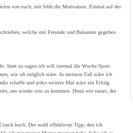
ielen von euch, mir fehlt die Motivation. Einmal auf der
chrieben, welche mir Freunde und Bekannte gegeben
hr. Statt zu sagen ich will viermal die Woche Sport
chnen, wie oft möglich wäre. In meinem Fall wäre ich
udio schaffe und jedes weitere Mal wäre ein Erfolg.
artet, um wieder rein zu kommen. Denn wer rastet, der
ouch hoch. Der wohl effektivste Tipp, den ich