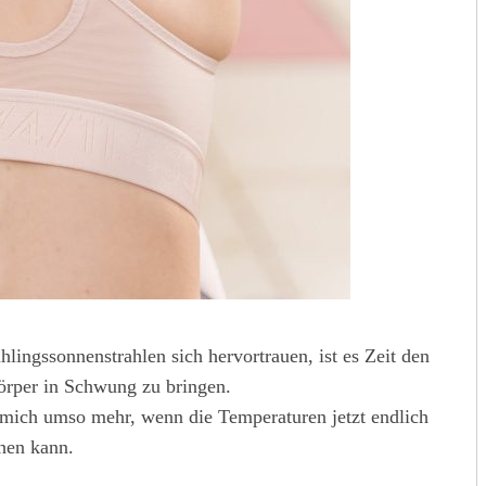
hlingssonnenstrahlen sich hervortrauen, ist es Zeit den
rper in Schwung zu bringen.
 mich umso mehr, wenn die Temperaturen jetzt endlich
hen kann.