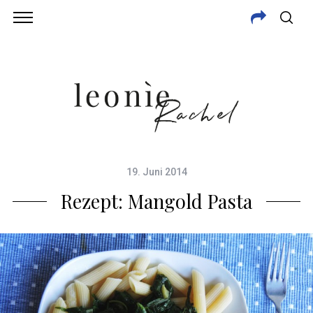
19. Juni 2014
Rezept: Mangold Pasta