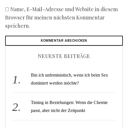
Name, E-Mail-Adresse und Website in diesem
Browser für meinen nächsten Kommentar
speichern.
NEUESTE BEITRÄGE
Bin ich unfeministisch, wenn ich beim Sex
dominiert werden möchte?
Timing in Beziehungen: Wenn die Chemie
passt, aber nicht der Zeitpunkt