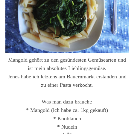
Mangold gehört zu den gesündesten Gemüsearten und
ist mein absolutes Lieblingsgemüse.
Jenes habe ich letztens am Bauernmarkt erstanden und
zu einer Pasta verkocht.
Was man dazu braucht:
* Mangold (ich habe ca. 1kg gekauft)
* Knoblauch
* Nudeln