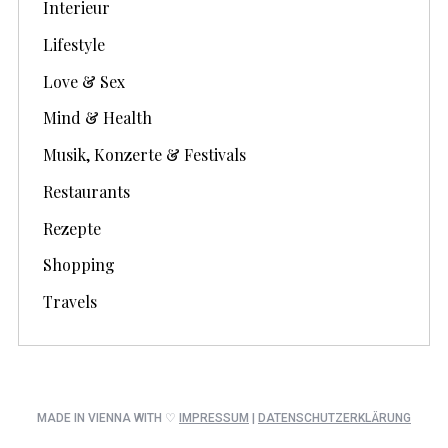
Interieur
Lifestyle
Love & Sex
Mind & Health
Musik, Konzerte & Festivals
Restaurants
Rezepte
Shopping
Travels
MADE IN VIENNA WITH ♡
IMPRESSUM
|
DATENSCHUTZERKLÄRUNG