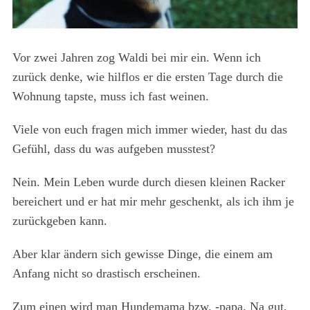
Vor zwei Jahren zog Waldi bei mir ein. Wenn ich
zurück denke, wie hilflos er die ersten Tage durch die
Wohnung tapste, muss ich fast weinen.
Viele von euch fragen mich immer wieder, hast du das
Gefühl, dass du was aufgeben musstest?
Nein. Mein Leben wurde durch diesen kleinen Racker
bereichert und er hat mir mehr geschenkt, als ich ihm je
zurückgeben kann.
Aber klar ändern sich gewisse Dinge, die einem am
Anfang nicht so drastisch erscheinen.
Zum einen wird man Hundemama bzw. -papa. Na gut,