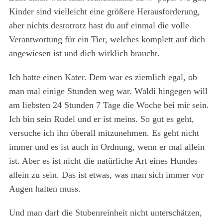
Kinder sind vielleicht eine größere Herausforderung,
aber nichts destotrotz hast du auf einmal die volle
Verantwortung für ein Tier, welches komplett auf dich
angewiesen ist und dich wirklich braucht.
Ich hatte einen Kater. Dem war es ziemlich egal, ob
man mal einige Stunden weg war. Waldi hingegen will
am liebsten 24 Stunden 7 Tage die Woche bei mir sein.
Ich bin sein Rudel und er ist meins. So gut es geht,
versuche ich ihn überall mitzunehmen. Es geht nicht
immer und es ist auch in Ordnung, wenn er mal allein
ist. Aber es ist nicht die natürliche Art eines Hundes
allein zu sein. Das ist etwas, was man sich immer vor
Augen halten muss.
Und man darf die Stubenreinheit nicht unterschätzen,