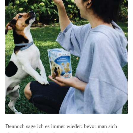
Dennoch sage ich es immer wieder: bevor man sich