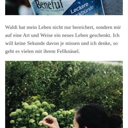
Waldi hat mein Leben nicht nur bereichert, sondern mir
auf eine Art und Weise ein neues Leben geschenkt. Ich
will keine Sekunde davon je missen und ich denke, so
geht es vielen mit ihrem Fellknäuel.