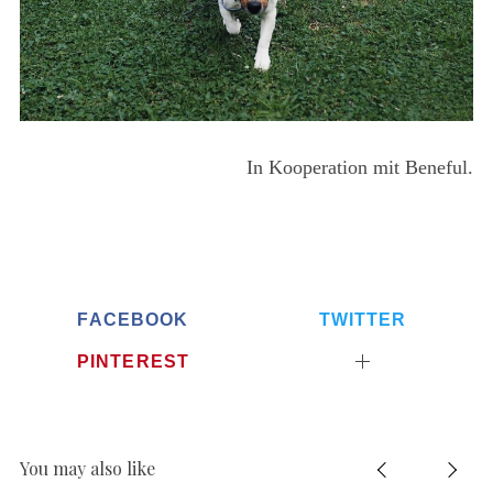
In Kooperation mit Beneful.
FACEBOOK
TWITTER
PINTEREST
You may also like