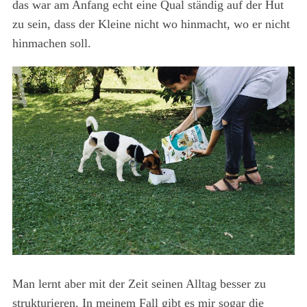
das war am Anfang echt eine Qual ständig auf der Hut
zu sein, dass der Kleine nicht wo hinmacht, wo er nicht
hinmachen soll.
Man lernt aber mit der Zeit seinen Alltag besser zu
strukturieren. In meinem Fall gibt es mir sogar die