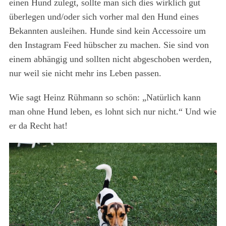
einen Hund zulegt, sollte man sich dies wirklich gut
überlegen und/oder sich vorher mal den Hund eines
Bekannten ausleihen. Hunde sind kein Accessoire um
den Instagram Feed hübscher zu machen. Sie sind von
einem abhängig und sollten nicht abgeschoben werden,
nur weil sie nicht mehr ins Leben passen.
Wie sagt Heinz Rühmann so schön: „Natürlich kann
man ohne Hund leben, es lohnt sich nur nicht.“ Und wie
er da Recht hat!