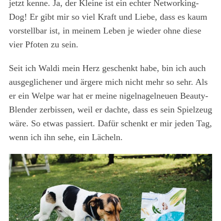
jetzt kenne. Ja, der Kleine ist ein echter Networking-
Dog! Er gibt mir so viel Kraft und Liebe, dass es kaum
vorstellbar ist, in meinem Leben je wieder ohne diese
vier Pfoten zu sein.
Seit ich Waldi mein Herz geschenkt habe, bin ich auch
ausgeglichener und ärgere mich nicht mehr so sehr. Als
er ein Welpe war hat er meine nigelnagelneuen Beauty-
Blender zerbissen, weil er dachte, dass es sein Spielzeug
wäre. So etwas passiert. Dafür schenkt er mir jeden Tag,
wenn ich ihn sehe, ein Lächeln.