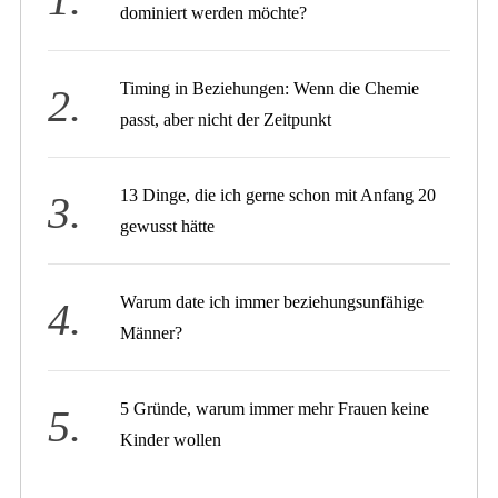
dominiert werden möchte?
Timing in Beziehungen: Wenn die Chemie
passt, aber nicht der Zeitpunkt
13 Dinge, die ich gerne schon mit Anfang 20
gewusst hätte
Warum date ich immer beziehungsunfähige
Männer?
5 Gründe, warum immer mehr Frauen keine
Kinder wollen