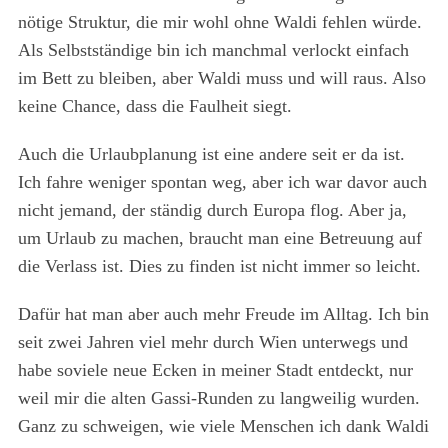
nötige Struktur, die mir wohl ohne Waldi fehlen würde.
Als Selbstständige bin ich manchmal verlockt einfach
im Bett zu bleiben, aber Waldi muss und will raus. Also
keine Chance, dass die Faulheit siegt.
Auch die Urlaubplanung ist eine andere seit er da ist.
Ich fahre weniger spontan weg, aber ich war davor auch
nicht jemand, der ständig durch Europa flog. Aber ja,
um Urlaub zu machen, braucht man eine Betreuung auf
die Verlass ist. Dies zu finden ist nicht immer so leicht.
Dafür hat man aber auch mehr Freude im Alltag. Ich bin
seit zwei Jahren viel mehr durch Wien unterwegs und
habe soviele neue Ecken in meiner Stadt entdeckt, nur
weil mir die alten Gassi-Runden zu langweilig wurden.
Ganz zu schweigen, wie viele Menschen ich dank Waldi