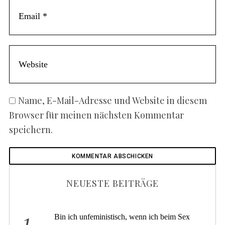
Name, E-Mail-Adresse und Website in diesem
Browser für meinen nächsten Kommentar
speichern.
NEUESTE BEITRÄGE
Bin ich unfeministisch, wenn ich beim Sex