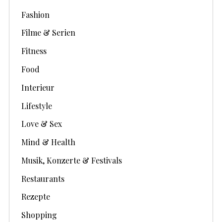
Fashion
Filme & Serien
Fitness
Food
Interieur
Lifestyle
Love & Sex
Mind & Health
Musik, Konzerte & Festivals
Restaurants
Rezepte
Shopping