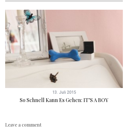
13. Juli 2015
So Schnell Kann Es Gehen: IT’S A BOY
Leave a comment