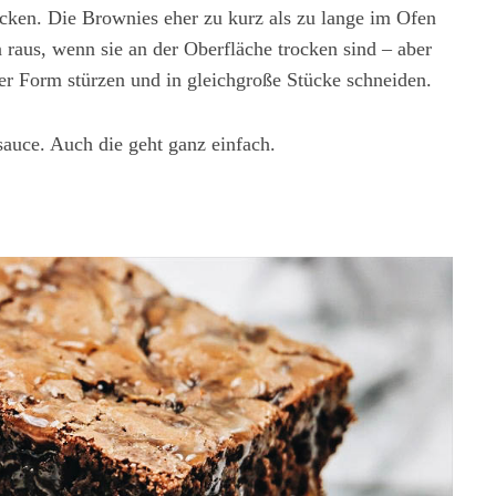
ken. Die Brownies eher zu kurz als zu lange im Ofen
raus, wenn sie an der Oberfläche trocken sind – aber
er Form stürzen und in gleichgroße Stücke schneiden.
sauce. Auch die geht ganz einfach.