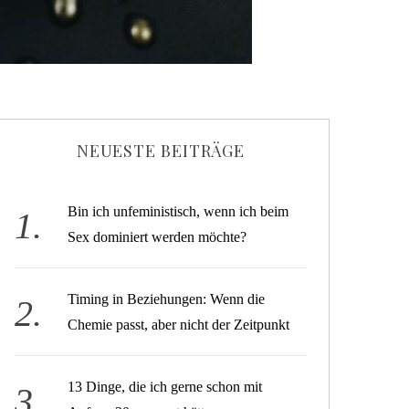
NEUESTE BEITRÄGE
Bin ich unfeministisch, wenn ich beim
Sex dominiert werden möchte?
Timing in Beziehungen: Wenn die
Chemie passt, aber nicht der Zeitpunkt
13 Dinge, die ich gerne schon mit