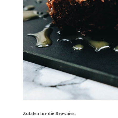
Zutaten für die Brownies: