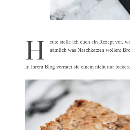
H
eute stelle ich euch ein Rezept vor, 
nämlich was Naschkatzen wollen: Bro
In ihrem Blog verratet sie einem nicht nur lecke