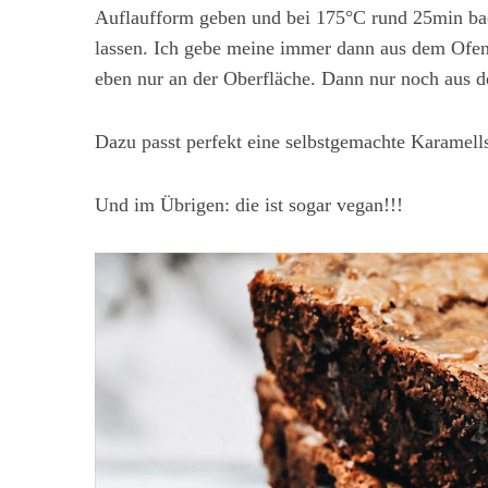
Auflaufform geben und bei 175°C rund 25min bac
lassen. Ich gebe meine immer dann aus dem Ofen 
eben nur an der Oberfläche. Dann nur noch aus d
Dazu passt perfekt eine selbstgemachte Karamell
Und im Übrigen: die ist sogar vegan!!!