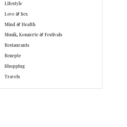
Lifestyle
Love & Sex
Mind & Health
Musik, Konzerte & Festivals
Restaurants
Rezepte
Shopping
Travels